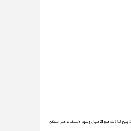
. يتيح لنا ذلك منع الاحتيال وسوء الاستخدام حتى نتمكن