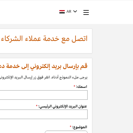
AR
اتصل مع خدمة عملاء الشركاء
قم بإرسال بريد إلكتروني إلى خدمة دعم الشرك
يرجى ملء النموذج أدناه. انقر فوق زر إرسال البريد الإلكتروني 
اسمك:
*
عنوان البريد الإلكتروني الرئيسي:
*
الموضوع:
*