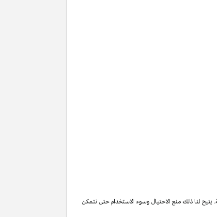
. يتيح لنا ذلك منع الاحتيال وسوء الاستخدام حتى نتمكن