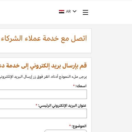
AR
اتصل مع خدمة عملاء الشركاء
قم بإرسال بريد إلكتروني إلى خدمة دعم الشرك
يرجى ملء النموذج أدناه. انقر فوق زر إرسال البريد الإلكتروني 
اسمك:
*
عنوان البريد الإلكتروني الرئيسي:
*
الموضوع:
*