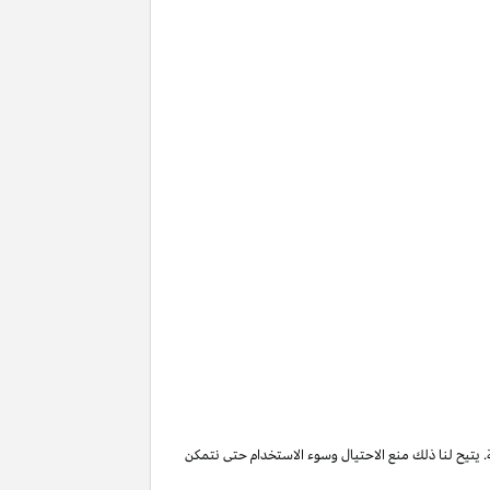
. يتيح لنا ذلك منع الاحتيال وسوء الاستخدام حتى نتمكن