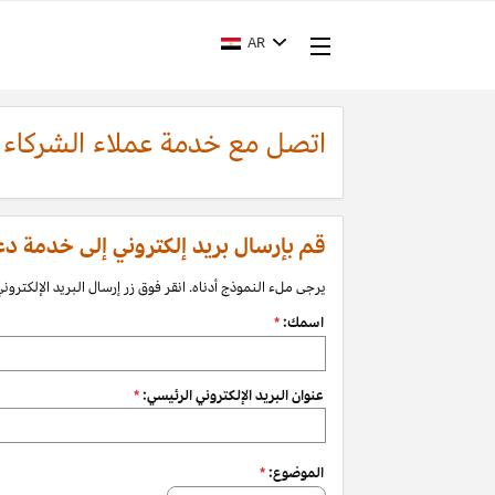
AR
اتصل مع خدمة عملاء الشركاء
قم بإرسال بريد إلكتروني إلى خدمة دعم الشرك
يرجى ملء النموذج أدناه. انقر فوق زر إرسال البريد الإلكتروني 
اسمك:
*
عنوان البريد الإلكتروني الرئيسي:
*
الموضوع:
*