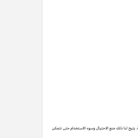
. يتيح لنا ذلك منع الاحتيال وسوء الاستخدام حتى نتمكن