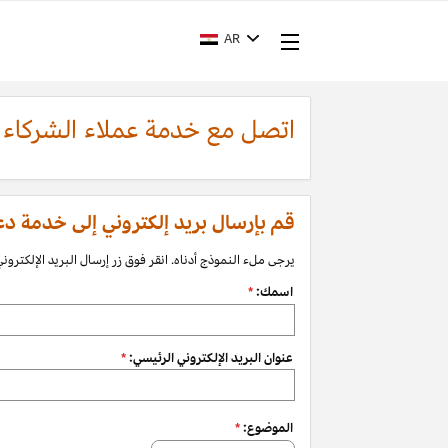
AR
اتصل مع خدمة عملاء الشركاء
قم بإرسال بريد إلكتروني إلى خدمة دعم الشرك
يرجى ملء النموذج أدناه. انقر فوق زر إرسال البريد الإلكتروني 
اسمك:
*
عنوان البريد الإلكتروني الرئيسي:
*
الموضوع:
*