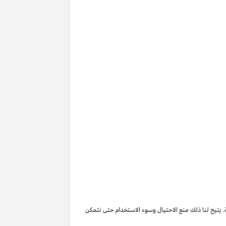
. يتيح لنا ذلك منع الاحتيال وسوء الاستخدام حتى نتمكن