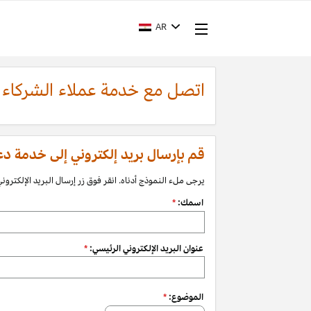
AR
اتصل مع خدمة عملاء الشركاء
قم بإرسال بريد إلكتروني إلى خدمة دعم الشرك
يرجى ملء النموذج أدناه. انقر فوق زر إرسال البريد الإلكتروني 
اسمك:
*
عنوان البريد الإلكتروني الرئيسي:
*
الموضوع:
*