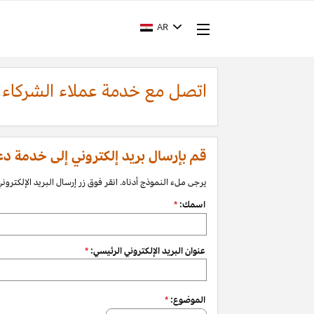
AR
اتصل مع خدمة عملاء الشركاء
قم بإرسال بريد إلكتروني إلى خدمة دعم الشرك
يرجى ملء النموذج أدناه. انقر فوق زر إرسال البريد الإلكتروني 
اسمك:
*
عنوان البريد الإلكتروني الرئيسي:
*
الموضوع:
*