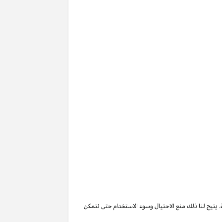
. يتيح لنا ذلك منع الاحتيال وسوء الاستخدام حتى نتمكن