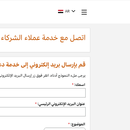
AR
اتصل مع خدمة عملاء الشركاء
قم بإرسال بريد إلكتروني إلى خدمة دعم الشرك
يرجى ملء النموذج أدناه. انقر فوق زر إرسال البريد الإلكتروني 
اسمك:
*
عنوان البريد الإلكتروني الرئيسي:
*
الموضوع:
*