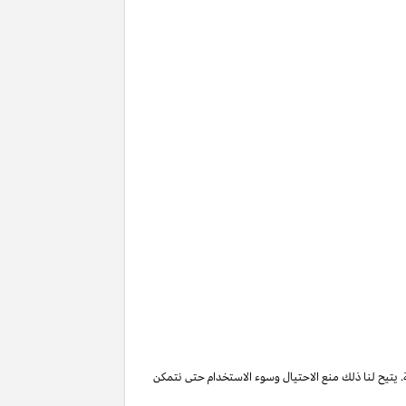
. يتيح لنا ذلك منع الاحتيال وسوء الاستخدام حتى نتمكن