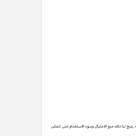
. يتيح لنا ذلك منع الاحتيال وسوء الاستخدام حتى نتمكن