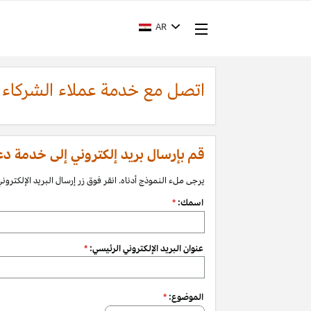
AR
اتصل مع خدمة عملاء الشركاء
قم بإرسال بريد إلكتروني إلى خدمة دعم الشرك
يرجى ملء النموذج أدناه. انقر فوق زر إرسال البريد الإلكتروني 
اسمك:
*
عنوان البريد الإلكتروني الرئيسي:
*
الموضوع:
*