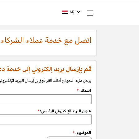
AR
اتصل مع خدمة عملاء الشركاء
قم بإرسال بريد إلكتروني إلى خدمة دعم الشرك
يرجى ملء النموذج أدناه. انقر فوق زر إرسال البريد الإلكتروني 
اسمك:
*
عنوان البريد الإلكتروني الرئيسي:
*
الموضوع:
*