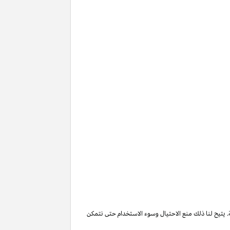
. يتيح لنا ذلك منع الاحتيال وسوء الاستخدام حتى نتمكن