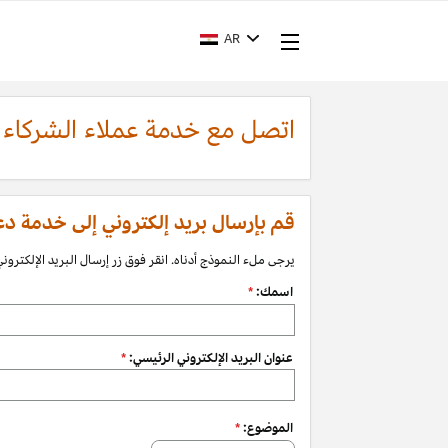
AR
اتصل مع خدمة عملاء الشركاء
قم بإرسال بريد إلكتروني إلى خدمة دعم الشرك
يرجى ملء النموذج أدناه. انقر فوق زر إرسال البريد الإلكتروني 
اسمك:
*
عنوان البريد الإلكتروني الرئيسي:
*
الموضوع:
*