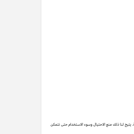
. يتيح لنا ذلك منع الاحتيال وسوء الاستخدام حتى نتمكن