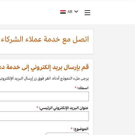
AR
اتصل مع خدمة عملاء الشركاء
قم بإرسال بريد إلكتروني إلى خدمة دعم الشرك
يرجى ملء النموذج أدناه. انقر فوق زر إرسال البريد الإلكتروني 
اسمك:
*
عنوان البريد الإلكتروني الرئيسي:
*
الموضوع:
*