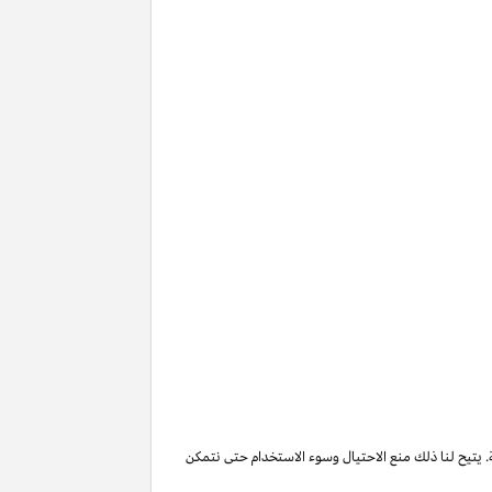
. يتيح لنا ذلك منع الاحتيال وسوء الاستخدام حتى نتمكن