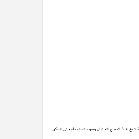
. يتيح لنا ذلك منع الاحتيال وسوء الاستخدام حتى نتمكن