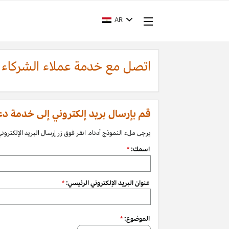
AR
اتصل مع خدمة عملاء الشركاء
قم بإرسال بريد إلكتروني إلى خدمة دعم الشرك
يرجى ملء النموذج أدناه. انقر فوق زر إرسال البريد الإلكتروني 
اسمك:
*
عنوان البريد الإلكتروني الرئيسي:
*
الموضوع:
*