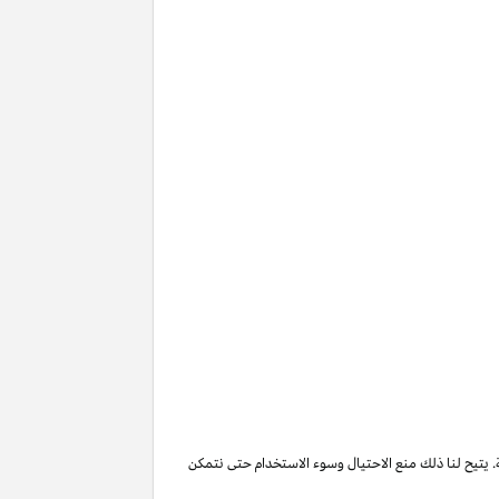
. يتيح لنا ذلك منع الاحتيال وسوء الاستخدام حتى نتمكن