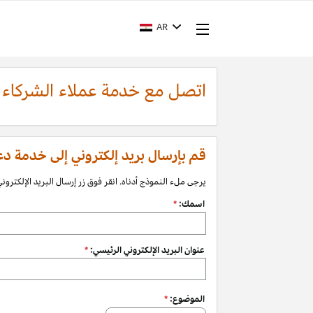
AR
اتصل مع خدمة عملاء الشركاء
قم بإرسال بريد إلكتروني إلى خدمة دعم الشرك
يرجى ملء النموذج أدناه. انقر فوق زر إرسال البريد الإلكتروني 
اسمك:
*
عنوان البريد الإلكتروني الرئيسي:
*
الموضوع:
*