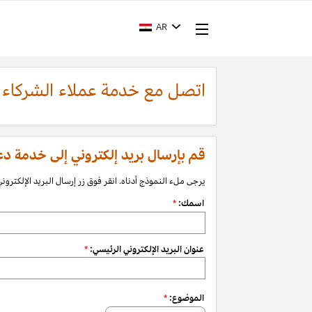
AR
اتصل مع خدمة عملاء الشركاء
قم بإرسال بريد إلكتروني إلى خدمة دعم الشرك
يرجى ملء النموذج أدناه. انقر فوق زر إرسال البريد الإلكتروني 
اسمك:
*
عنوان البريد الإلكتروني الرئيسي:
*
الموضوع:
*