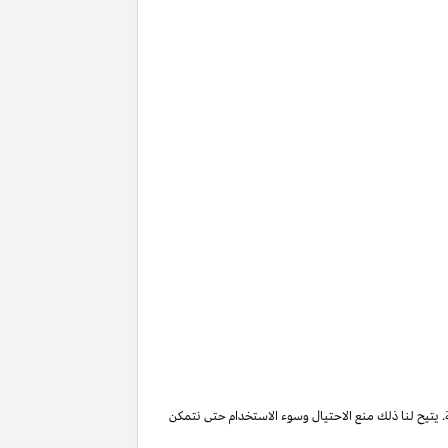
. يتيح لنا ذلك منع الاحتيال وسوء الاستخدام حتى نتمكن