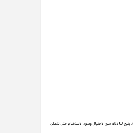
. يتيح لنا ذلك منع الاحتيال وسوء الاستخدام حتى نتمكن