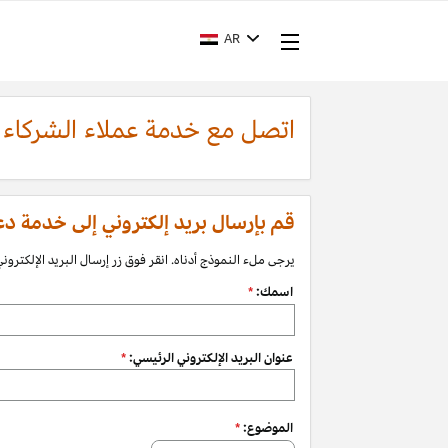
AR
اتصل مع خدمة عملاء الشركاء
قم بإرسال بريد إلكتروني إلى خدمة دعم الشرك
يرجى ملء النموذج أدناه. انقر فوق زر إرسال البريد الإلكتروني 
اسمك:
*
عنوان البريد الإلكتروني الرئيسي:
*
الموضوع:
*