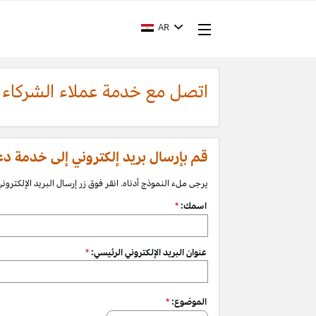
AR
اتصل مع خدمة عملاء الشركاء
قم بإرسال بريد إلكتروني إلى خدمة دعم الشرك
يرجى ملء النموذج أدناه. انقر فوق زر إرسال البريد الإلكتروني 
اسمك:
*
عنوان البريد الإلكتروني الرئيسي:
*
الموضوع:
*