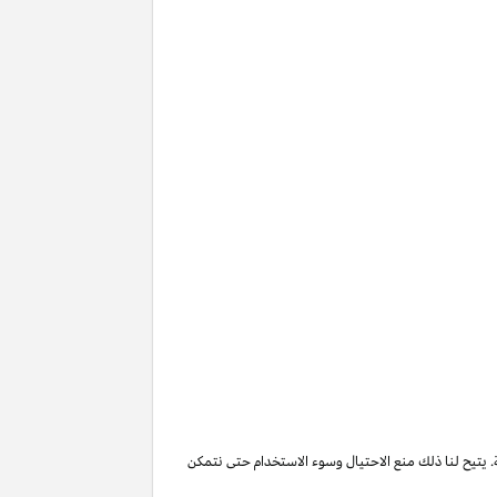
. يتيح لنا ذلك منع الاحتيال وسوء الاستخدام حتى نتمكن