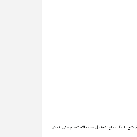
. يتيح لنا ذلك منع الاحتيال وسوء الاستخدام حتى نتمكن