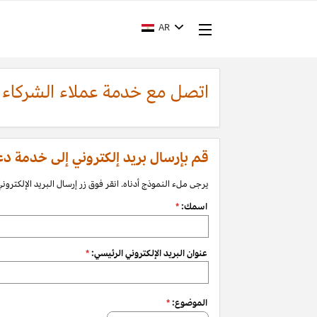
AR
اتصل مع خدمة عملاء الشركاء
قم بإرسال بريد إلكتروني إلى خدمة دعم الشرك
يرجى ملء النموذج أدناه. انقر فوق زر إرسال البريد الإلكتروني 
اسمك:
*
عنوان البريد الإلكتروني الرئيسي:
*
الموضوع:
*