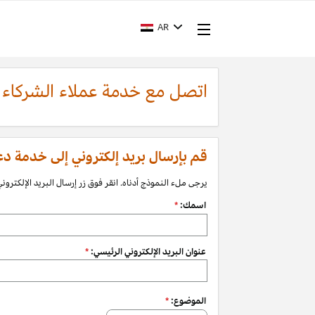
AR
اتصل مع خدمة عملاء الشركاء
قم بإرسال بريد إلكتروني إلى خدمة دعم الشرك
يرجى ملء النموذج أدناه. انقر فوق زر إرسال البريد الإلكتروني 
اسمك:
*
عنوان البريد الإلكتروني الرئيسي:
*
الموضوع:
*