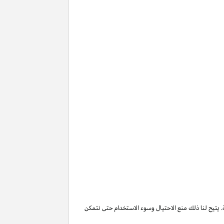
. يتيح لنا ذلك منع الاحتيال وسوء الاستخدام حتى نتمكن