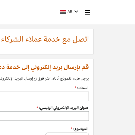
AR
اتصل مع خدمة عملاء الشركاء
قم بإرسال بريد إلكتروني إلى خدمة دعم الشرك
يرجى ملء النموذج أدناه. انقر فوق زر إرسال البريد الإلكتروني 
اسمك:
*
عنوان البريد الإلكتروني الرئيسي:
*
الموضوع:
*