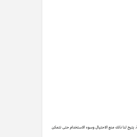
. يتيح لنا ذلك منع الاحتيال وسوء الاستخدام حتى نتمكن