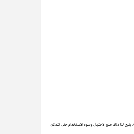
. يتيح لنا ذلك منع الاحتيال وسوء الاستخدام حتى نتمكن