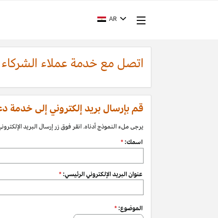
AR
اتصل مع خدمة عملاء الشركاء
قم بإرسال بريد إلكتروني إلى خدمة دعم الشرك
يرجى ملء النموذج أدناه. انقر فوق زر إرسال البريد الإلكتروني 
اسمك:
*
عنوان البريد الإلكتروني الرئيسي:
*
الموضوع:
*