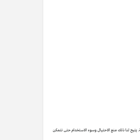
. يتيح لنا ذلك منع الاحتيال وسوء الاستخدام حتى نتمكن