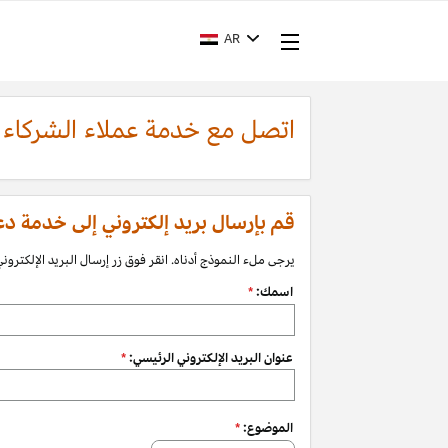
AR
اتصل مع خدمة عملاء الشركاء
قم بإرسال بريد إلكتروني إلى خدمة دعم الشرك
يرجى ملء النموذج أدناه. انقر فوق زر إرسال البريد الإلكتروني 
اسمك:
*
عنوان البريد الإلكتروني الرئيسي:
*
الموضوع:
*