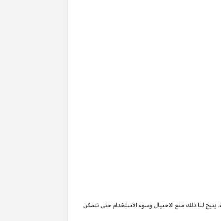
. يتيح لنا ذلك منع الاحتيال وسوء الاستخدام حتى نتمكن