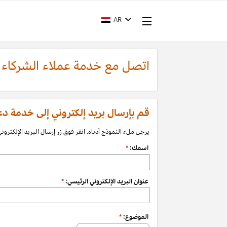
AR
اتصل مع خدمة عملاء الشركاء
قم بإرسال بريد إلكتروني إلى خدمة دعم الشرك
يرجى ملء النموذج أدناه. انقر فوق زر إرسال البريد الإلكتروني 
اسمك:
*
عنوان البريد الإلكتروني الرئيسي:
*
الموضوع:
*