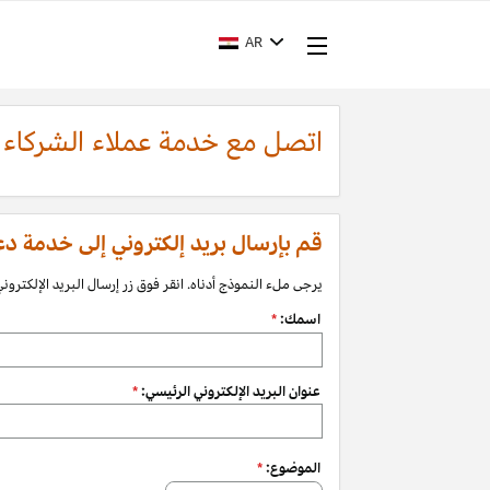
AR
اتصل مع خدمة عملاء الشركاء
قم بإرسال بريد إلكتروني إلى خدمة دعم الشرك
يرجى ملء النموذج أدناه. انقر فوق زر إرسال البريد الإلكتروني 
اسمك:
*
عنوان البريد الإلكتروني الرئيسي:
*
الموضوع:
*