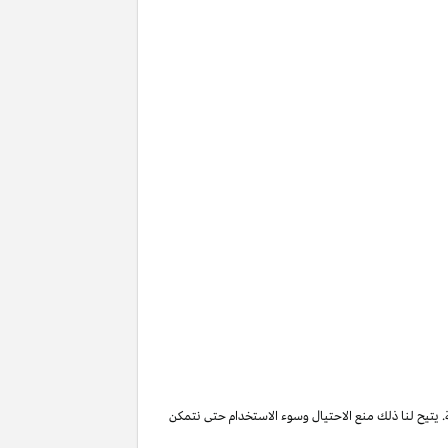
. يتيح لنا ذلك منع الاحتيال وسوء الاستخدام حتى نتمكن