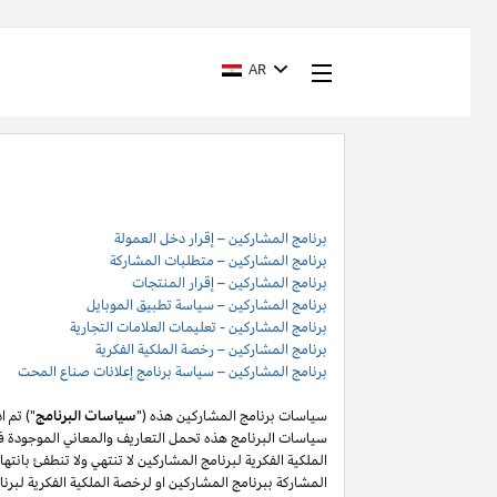
AR
برنامج المشاركين – إقرار دخل العمولة
برنامج المشاركين – متطلبات المشاركة
برنامج المشاركين – إقرار المنتجات
برنامج المشاركين – سياسة تطبيق الموبايل
برنامج المشاركين - تعليمات العلامات التجارية
برنامج المشاركين – رخصة الملكية الفكرية
برنامج المشاركين – سياسة برنامج إعلانات صناع المحت
سياسات برنامج المشاركين هذه ("
سياسات البرنامج
") تم 
سياسات البرنامج هذه تحمل التعاريف والمعاني الموجودة في
المشاركة ببرنامج المشاركين او لرخصة الملكية الفكرية لبر