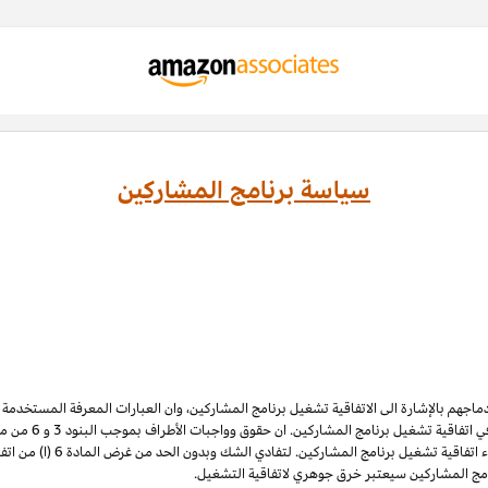
سياسة برنامج المشاركين
ادماجهم بالإشارة الى الاتفاقية تشغيل برنامج المشاركين، وان العبارات المعرفة المستخدم
 اتفاقية تشغيل برنامج المشاركين. ان حقوق وواجبات الأطراف بموجب البنود 3
و 6
الملكية الفكرية لبرنامج المشاركي
نامج المشاركين سيعتبر خرق جوهري لاتفاقية التشغيل.