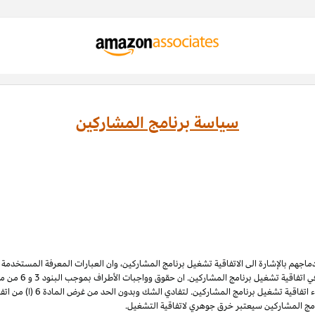
سياسة برنامج المشاركين
ادماجهم بالإشارة الى الاتفاقية تشغيل برنامج المشاركين، وان العبارات المعرفة المستخدم
 اتفاقية تشغيل برنامج المشاركين. ان حقوق وواجبات الأطراف بموجب البنود 3
و 6
الملكية الفكرية لبرنامج المشاركي
نامج المشاركين سيعتبر خرق جوهري لاتفاقية التشغيل.