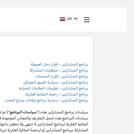
AR
برنامج المشاركين – إقرار دخل العمولة
برنامج المشاركين – متطلبات المشاركة
برنامج المشاركين – إقرار المنتجات
برنامج المشاركين – سياسة تطبيق الموبايل
برنامج المشاركين - تعليمات العلامات التجارية
برنامج المشاركين – رخصة الملكية الفكرية
برنامج المشاركين – سياسة برنامج إعلانات صناع المحت
سياسات برنامج المشاركين هذه ("
سياسات البرنامج
") تم 
سياسات البرنامج هذه تحمل التعاريف والمعاني الموجودة في
المشاركة ببرنامج المشاركين او لرخصة الملكية الفكرية لبر