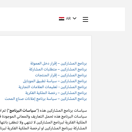
AR
برنامج المشاركين – إقرار دخل العمولة
برنامج المشاركين – متطلبات المشاركة
برنامج المشاركين – إقرار المنتجات
برنامج المشاركين – سياسة تطبيق الموبايل
برنامج المشاركين - تعليمات العلامات التجارية
برنامج المشاركين – رخصة الملكية الفكرية
برنامج المشاركين – سياسة برنامج إعلانات صناع المحت
سياسات برنامج المشاركين هذه ("
سياسات البرنامج
") تم 
سياسات البرنامج هذه تحمل التعاريف والمعاني الموجودة في
المشاركة ببرنامج المشاركين او لرخصة الملكية الفكرية لبر