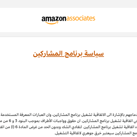
سياسة برنامج المشاركين
ادماجهم بالإشارة الى الاتفاقية تشغيل برنامج المشاركين، وان العبارات المعرفة المستخدم
 اتفاقية تشغيل برنامج المشاركين. ان حقوق وواجبات الأطراف بموجب البنود 3
و 6
الملكية الفكرية لبرنامج المشاركي
نامج المشاركين سيعتبر خرق جوهري لاتفاقية التشغيل.