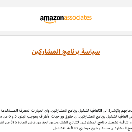
سياسة برنامج المشاركين
ادماجهم بالإشارة الى الاتفاقية تشغيل برنامج المشاركين، وان العبارات المعرفة المستخدم
 اتفاقية تشغيل برنامج المشاركين. ان حقوق وواجبات الأطراف بموجب البنود 3
و 6
الملكية الفكرية لبرنامج المشاركي
نامج المشاركين سيعتبر خرق جوهري لاتفاقية التشغيل.