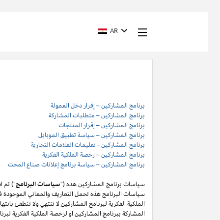
AR
برنامج المشاركين – إقرار دخل العمولة
برنامج المشاركين – متطلبات المشاركة
برنامج المشاركين – إقرار المنتجات
برنامج المشاركين – سياسة تطبيق الموبايل
برنامج المشاركين - تعليمات العلامات التجارية
برنامج المشاركين – رخصة الملكية الفكرية
برنامج المشاركين – سياسة برنامج إعلانات صناع المحت
سياسات برنامج المشاركين هذه ("
سياسات البرنامج
") تم 
سياسات البرنامج هذه تحمل التعاريف والمعاني الموجودة في
المشاركة ببرنامج المشاركين او لرخصة الملكية الفكرية لبر