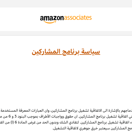
سياسة برنامج المشاركين
ادماجهم بالإشارة الى الاتفاقية تشغيل برنامج المشاركين، وان العبارات المعرفة المستخدم
 اتفاقية تشغيل برنامج المشاركين. ان حقوق وواجبات الأطراف بموجب البنود 3
و 6
الملكية الفكرية لبرنامج المشاركي
نامج المشاركين سيعتبر خرق جوهري لاتفاقية التشغيل.