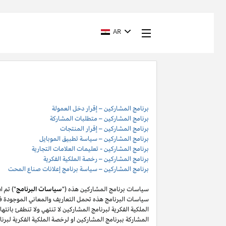
AR
برنامج المشاركين – إقرار دخل العمولة
برنامج المشاركين – متطلبات المشاركة
برنامج المشاركين – إقرار المنتجات
برنامج المشاركين – سياسة تطبيق الموبايل
برنامج المشاركين - تعليمات العلامات التجارية
برنامج المشاركين – رخصة الملكية الفكرية
برنامج المشاركين – سياسة برنامج إعلانات صناع المحت
سياسات برنامج المشاركين هذه ("
سياسات البرنامج
") تم 
سياسات البرنامج هذه تحمل التعاريف والمعاني الموجودة في
المشاركة ببرنامج المشاركين او لرخصة الملكية الفكرية لبر