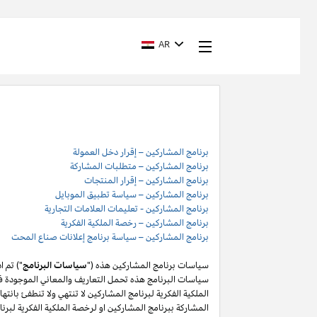
AR
برنامج المشاركين – إقرار دخل العمولة
برنامج المشاركين – متطلبات المشاركة
برنامج المشاركين – إقرار المنتجات
برنامج المشاركين – سياسة تطبيق الموبايل
برنامج المشاركين - تعليمات العلامات التجارية
برنامج المشاركين – رخصة الملكية الفكرية
برنامج المشاركين – سياسة برنامج إعلانات صناع المحت
سياسات برنامج المشاركين هذه ("
سياسات البرنامج
") تم 
سياسات البرنامج هذه تحمل التعاريف والمعاني الموجودة في
المشاركة ببرنامج المشاركين او لرخصة الملكية الفكرية لبر