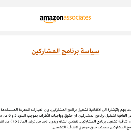
سياسة برنامج المشاركين
ادماجهم بالإشارة الى الاتفاقية تشغيل برنامج المشاركين، وان العبارات المعرفة المستخدم
 اتفاقية تشغيل برنامج المشاركين. ان حقوق وواجبات الأطراف بموجب البنود 3
و 6
الملكية الفكرية لبرنامج المشاركي
نامج المشاركين سيعتبر خرق جوهري لاتفاقية التشغيل.