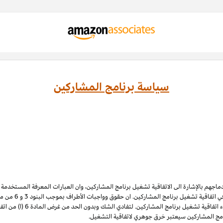
سياسة برنامج المشاركين
ادماجهم بالإشارة الى الاتفاقية تشغيل برنامج المشاركين، وان العبارات المعرفة المستخدم
 اتفاقية تشغيل برنامج المشاركين. ان حقوق وواجبات الأطراف بموجب البنود 3
و 6
الملكية الفكرية لبرنامج المشاركي
نامج المشاركين سيعتبر خرق جوهري لاتفاقية التشغيل.