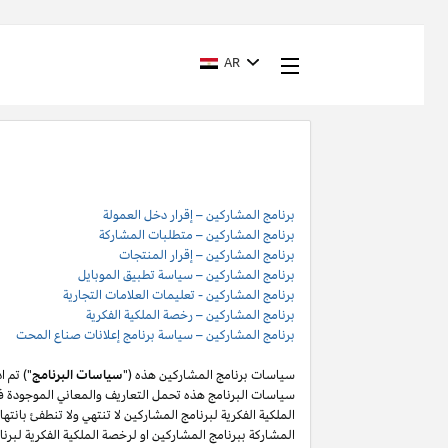
AR
برنامج المشاركين – إقرار دخل العمولة
برنامج المشاركين – متطلبات المشاركة
برنامج المشاركين – إقرار المنتجات
برنامج المشاركين – سياسة تطبيق الموبايل
برنامج المشاركين - تعليمات العلامات التجارية
برنامج المشاركين – رخصة الملكية الفكرية
برنامج المشاركين – سياسة برنامج إعلانات صناع المحت
سياسات برنامج المشاركين هذه ("
سياسات البرنامج
") تم 
سياسات البرنامج هذه تحمل التعاريف والمعاني الموجودة في
المشاركة ببرنامج المشاركين او لرخصة الملكية الفكرية لبر