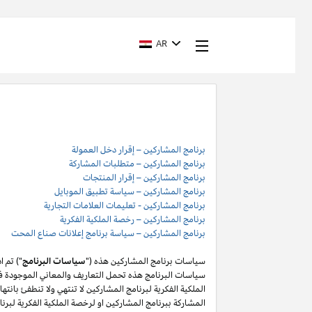
AR
برنامج المشاركين – إقرار دخل العمولة
برنامج المشاركين – متطلبات المشاركة
برنامج المشاركين – إقرار المنتجات
برنامج المشاركين – سياسة تطبيق الموبايل
برنامج المشاركين - تعليمات العلامات التجارية
برنامج المشاركين – رخصة الملكية الفكرية
برنامج المشاركين – سياسة برنامج إعلانات صناع المحت
سياسات برنامج المشاركين هذه ("
سياسات البرنامج
") تم 
سياسات البرنامج هذه تحمل التعاريف والمعاني الموجودة في
المشاركة ببرنامج المشاركين او لرخصة الملكية الفكرية لبر