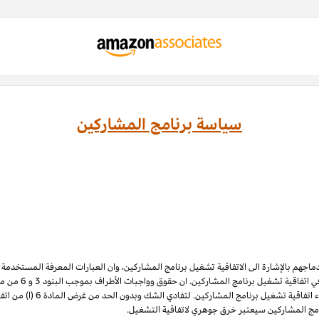
سياسة برنامج المشاركين
ادماجهم بالإشارة الى الاتفاقية تشغيل برنامج المشاركين، وان العبارات المعرفة المستخدم
 اتفاقية تشغيل برنامج المشاركين. ان حقوق وواجبات الأطراف بموجب البنود 3
و 6
الملكية الفكرية لبرنامج المشاركي
نامج المشاركين سيعتبر خرق جوهري لاتفاقية التشغيل.