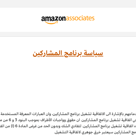
سياسة برنامج المشاركين
ادماجهم بالإشارة الى الاتفاقية تشغيل برنامج المشاركين، وان العبارات المعرفة المستخدم
 اتفاقية تشغيل برنامج المشاركين. ان حقوق وواجبات الأطراف بموجب البنود 3
و 6
الملكية الفكرية لبرنامج المشاركي
نامج المشاركين سيعتبر خرق جوهري لاتفاقية التشغيل.