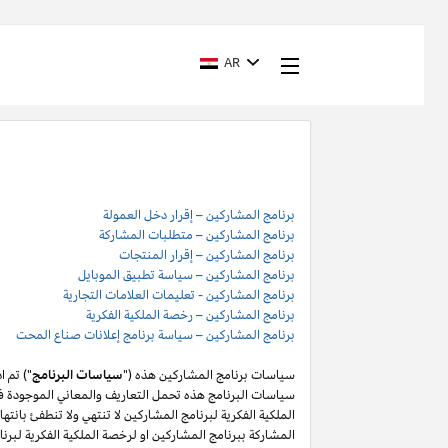
AR
برنامج المشاركين – إقرار دخل العمولة
برنامج المشاركين – متطلبات المشاركة
برنامج المشاركين – إقرار المنتجات
برنامج المشاركين – سياسة تطبيق الموبايل
برنامج المشاركين - تعليمات العلامات التجارية
برنامج المشاركين – رخصة الملكية الفكرية
برنامج المشاركين – سياسة برنامج إعلانات صناع المحت
سياسات برنامج المشاركين هذه ("
سياسات البرنامج
") تم 
سياسات البرنامج هذه تحمل التعاريف والمعاني الموجودة في
المشاركة ببرنامج المشاركين او لرخصة الملكية الفكرية لبر