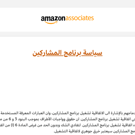
سياسة برنامج المشاركين
ادماجهم بالإشارة الى الاتفاقية تشغيل برنامج المشاركين، وان العبارات المعرفة المستخدم
 اتفاقية تشغيل برنامج المشاركين. ان حقوق وواجبات الأطراف بموجب البنود 3
و 6
الملكية الفكرية لبرنامج المشاركي
نامج المشاركين سيعتبر خرق جوهري لاتفاقية التشغيل.