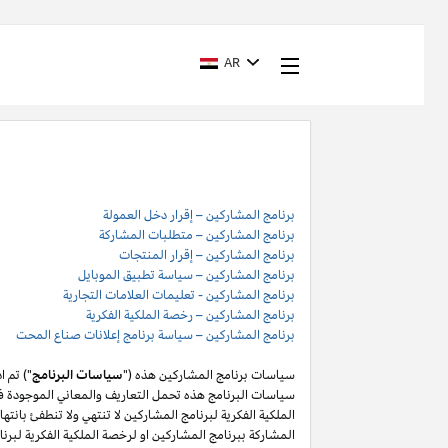
AR
برنامج المشاركين – إقرار دخل العمولة
برنامج المشاركين – متطلبات المشاركة
برنامج المشاركين – إقرار المنتجات
برنامج المشاركين – سياسة تطبيق الموبايل
برنامج المشاركين - تعليمات العلامات التجارية
برنامج المشاركين – رخصة الملكية الفكرية
برنامج المشاركين – سياسة برنامج إعلانات صناع المحت
سياسات برنامج المشاركين هذه ("
سياسات البرنامج
") تم 
سياسات البرنامج هذه تحمل التعاريف والمعاني الموجودة في
المشاركة ببرنامج المشاركين او لرخصة الملكية الفكرية لبر