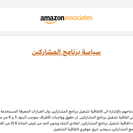
سياسة برنامج المشاركين
ادماجهم بالإشارة الى الاتفاقية تشغيل برنامج المشاركين، وان العبارات المعرفة المستخدم
 اتفاقية تشغيل برنامج المشاركين. ان حقوق وواجبات الأطراف بموجب البنود 3
و 6
الملكية الفكرية لبرنامج المشاركي
نامج المشاركين سيعتبر خرق جوهري لاتفاقية التشغيل.