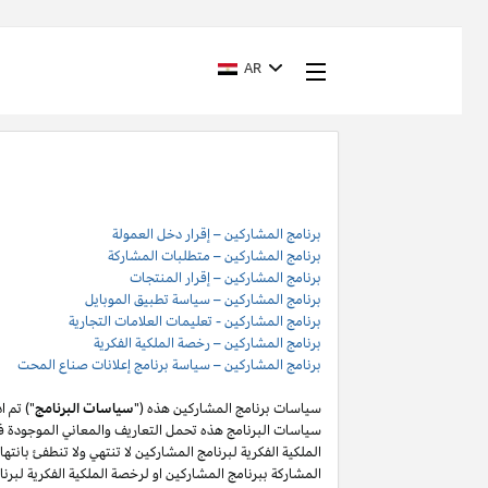
AR
برنامج المشاركين – إقرار دخل العمولة
برنامج المشاركين – متطلبات المشاركة
برنامج المشاركين – إقرار المنتجات
برنامج المشاركين – سياسة تطبيق الموبايل
برنامج المشاركين - تعليمات العلامات التجارية
برنامج المشاركين – رخصة الملكية الفكرية
برنامج المشاركين – سياسة برنامج إعلانات صناع المحت
سياسات برنامج المشاركين هذه ("
سياسات البرنامج
") تم 
سياسات البرنامج هذه تحمل التعاريف والمعاني الموجودة في
المشاركة ببرنامج المشاركين او لرخصة الملكية الفكرية لبر