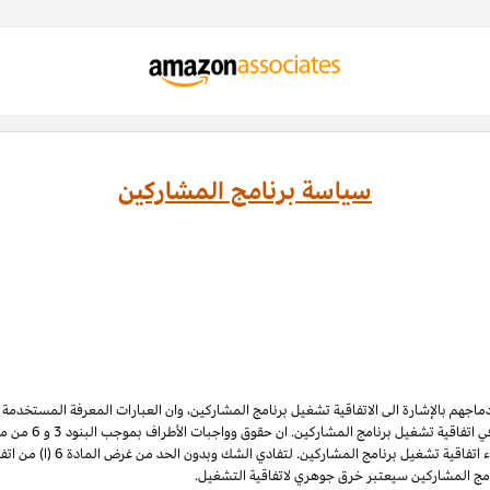
سياسة برنامج المشاركين
ادماجهم بالإشارة الى الاتفاقية تشغيل برنامج المشاركين، وان العبارات المعرفة المستخدم
 اتفاقية تشغيل برنامج المشاركين. ان حقوق وواجبات الأطراف بموجب البنود 3
و 6
الملكية الفكرية لبرنامج المشاركي
نامج المشاركين سيعتبر خرق جوهري لاتفاقية التشغيل.