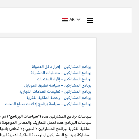
AR
برنامج المشاركين – إقرار دخل العمولة
برنامج المشاركين – متطلبات المشاركة
برنامج المشاركين – إقرار المنتجات
برنامج المشاركين – سياسة تطبيق الموبايل
برنامج المشاركين - تعليمات العلامات التجارية
برنامج المشاركين – رخصة الملكية الفكرية
برنامج المشاركين – سياسة برنامج إعلانات صناع المحت
سياسات برنامج المشاركين هذه ("
سياسات البرنامج
") تم 
سياسات البرنامج هذه تحمل التعاريف والمعاني الموجودة في
المشاركة ببرنامج المشاركين او لرخصة الملكية الفكرية لبر