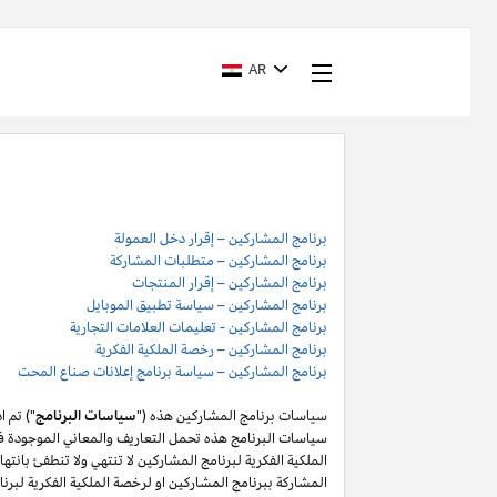
AR
برنامج المشاركين – إقرار دخل العمولة
برنامج المشاركين – متطلبات المشاركة
برنامج المشاركين – إقرار المنتجات
برنامج المشاركين – سياسة تطبيق الموبايل
برنامج المشاركين - تعليمات العلامات التجارية
برنامج المشاركين – رخصة الملكية الفكرية
برنامج المشاركين – سياسة برنامج إعلانات صناع المحت
سياسات برنامج المشاركين هذه ("
سياسات البرنامج
") تم 
سياسات البرنامج هذه تحمل التعاريف والمعاني الموجودة في
المشاركة ببرنامج المشاركين او لرخصة الملكية الفكرية لبر