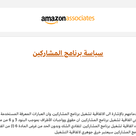
سياسة برنامج المشاركين
ادماجهم بالإشارة الى الاتفاقية تشغيل برنامج المشاركين، وان العبارات المعرفة المستخدم
 اتفاقية تشغيل برنامج المشاركين. ان حقوق وواجبات الأطراف بموجب البنود 3
و 6
الملكية الفكرية لبرنامج المشاركي
نامج المشاركين سيعتبر خرق جوهري لاتفاقية التشغيل.