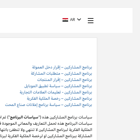
AR
برنامج المشاركين – إقرار دخل العمولة
برنامج المشاركين – متطلبات المشاركة
برنامج المشاركين – إقرار المنتجات
برنامج المشاركين – سياسة تطبيق الموبايل
برنامج المشاركين - تعليمات العلامات التجارية
برنامج المشاركين – رخصة الملكية الفكرية
برنامج المشاركين – سياسة برنامج إعلانات صناع المحت
سياسات برنامج المشاركين هذه ("
سياسات البرنامج
") تم 
سياسات البرنامج هذه تحمل التعاريف والمعاني الموجودة في
المشاركة ببرنامج المشاركين او لرخصة الملكية الفكرية لبر