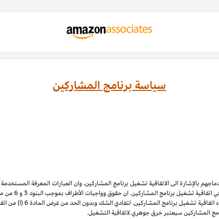
سياسة برنامج المشاركين
ادماجهم بالإشارة الى الاتفاقية تشغيل برنامج المشاركين، وان العبارات المعرفة المستخدم
 اتفاقية تشغيل برنامج المشاركين. ان حقوق وواجبات الأطراف بموجب البنود 3
و 6
الملكية الفكرية لبرنامج المشاركي
نامج المشاركين سيعتبر خرق جوهري لاتفاقية التشغيل.