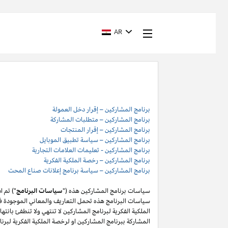
AR
برنامج المشاركين – إقرار دخل العمولة
برنامج المشاركين – متطلبات المشاركة
برنامج المشاركين – إقرار المنتجات
برنامج المشاركين – سياسة تطبيق الموبايل
برنامج المشاركين - تعليمات العلامات التجارية
برنامج المشاركين – رخصة الملكية الفكرية
برنامج المشاركين – سياسة برنامج إعلانات صناع المحت
سياسات برنامج المشاركين هذه ("
سياسات البرنامج
") تم 
سياسات البرنامج هذه تحمل التعاريف والمعاني الموجودة في
المشاركة ببرنامج المشاركين او لرخصة الملكية الفكرية لبر