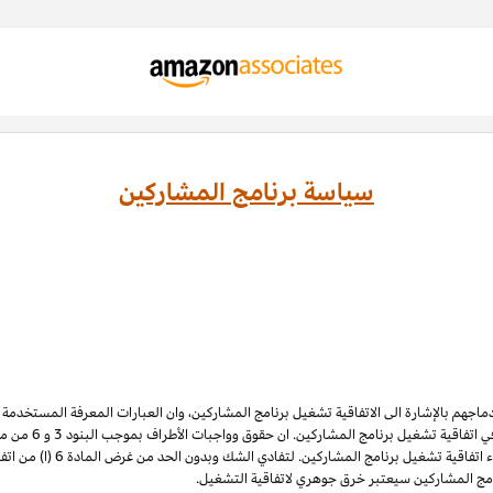
سياسة برنامج المشاركين
ادماجهم بالإشارة الى الاتفاقية تشغيل برنامج المشاركين، وان العبارات المعرفة المستخدم
 اتفاقية تشغيل برنامج المشاركين. ان حقوق وواجبات الأطراف بموجب البنود 3
و 6
الملكية الفكرية لبرنامج المشاركي
نامج المشاركين سيعتبر خرق جوهري لاتفاقية التشغيل.