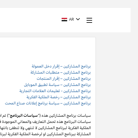
AR
برنامج المشاركين – إقرار دخل العمولة
برنامج المشاركين – متطلبات المشاركة
برنامج المشاركين – إقرار المنتجات
برنامج المشاركين – سياسة تطبيق الموبايل
برنامج المشاركين - تعليمات العلامات التجارية
برنامج المشاركين – رخصة الملكية الفكرية
برنامج المشاركين – سياسة برنامج إعلانات صناع المحت
سياسات برنامج المشاركين هذه ("
سياسات البرنامج
") تم 
سياسات البرنامج هذه تحمل التعاريف والمعاني الموجودة في
المشاركة ببرنامج المشاركين او لرخصة الملكية الفكرية لبر