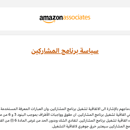
سياسة برنامج المشاركين
ادماجهم بالإشارة الى الاتفاقية تشغيل برنامج المشاركين، وان العبارات المعرفة المستخدم
 اتفاقية تشغيل برنامج المشاركين. ان حقوق وواجبات الأطراف بموجب البنود 3
و 6
الملكية الفكرية لبرنامج المشاركي
نامج المشاركين سيعتبر خرق جوهري لاتفاقية التشغيل.