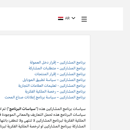
AR
برنامج المشاركين – إقرار دخل العمولة
برنامج المشاركين – متطلبات المشاركة
برنامج المشاركين – إقرار المنتجات
برنامج المشاركين – سياسة تطبيق الموبايل
برنامج المشاركين - تعليمات العلامات التجارية
برنامج المشاركين – رخصة الملكية الفكرية
برنامج المشاركين – سياسة برنامج إعلانات صناع المحت
سياسات برنامج المشاركين هذه ("
سياسات البرنامج
") تم 
سياسات البرنامج هذه تحمل التعاريف والمعاني الموجودة في
المشاركة ببرنامج المشاركين او لرخصة الملكية الفكرية لبر