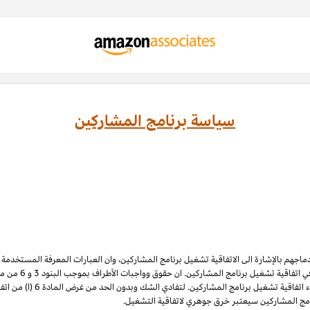
سياسة برنامج المشاركين
ادماجهم بالإشارة الى الاتفاقية تشغيل برنامج المشاركين، وان العبارات المعرفة المستخدم
 اتفاقية تشغيل برنامج المشاركين. ان حقوق وواجبات الأطراف بموجب البنود 3
و 6
الملكية الفكرية لبرنامج المشاركي
نامج المشاركين سيعتبر خرق جوهري لاتفاقية التشغيل.