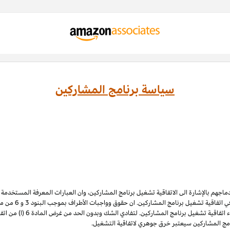
سياسة برنامج المشاركين
ادماجهم بالإشارة الى الاتفاقية تشغيل برنامج المشاركين، وان العبارات المعرفة المستخدم
 اتفاقية تشغيل برنامج المشاركين. ان حقوق وواجبات الأطراف بموجب البنود 3
و 6
الملكية الفكرية لبرنامج المشاركي
نامج المشاركين سيعتبر خرق جوهري لاتفاقية التشغيل.