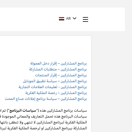
AR
برنامج المشاركين – إقرار دخل العمولة
برنامج المشاركين – متطلبات المشاركة
برنامج المشاركين – إقرار المنتجات
برنامج المشاركين – سياسة تطبيق الموبايل
برنامج المشاركين - تعليمات العلامات التجارية
برنامج المشاركين – رخصة الملكية الفكرية
برنامج المشاركين – سياسة برنامج إعلانات صناع المحت
سياسات برنامج المشاركين هذه ("
سياسات البرنامج
") تم 
سياسات البرنامج هذه تحمل التعاريف والمعاني الموجودة في
المشاركة ببرنامج المشاركين او لرخصة الملكية الفكرية لبر