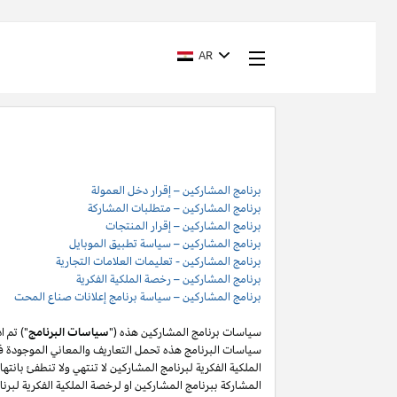
AR
برنامج المشاركين – إقرار دخل العمولة
برنامج المشاركين – متطلبات المشاركة
برنامج المشاركين – إقرار المنتجات
برنامج المشاركين – سياسة تطبيق الموبايل
برنامج المشاركين - تعليمات العلامات التجارية
برنامج المشاركين – رخصة الملكية الفكرية
برنامج المشاركين – سياسة برنامج إعلانات صناع المحت
سياسات برنامج المشاركين هذه ("
سياسات البرنامج
") تم 
سياسات البرنامج هذه تحمل التعاريف والمعاني الموجودة في
المشاركة ببرنامج المشاركين او لرخصة الملكية الفكرية لبر