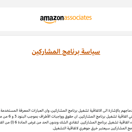
سياسة برنامج المشاركين
ادماجهم بالإشارة الى الاتفاقية تشغيل برنامج المشاركين، وان العبارات المعرفة المستخدم
 اتفاقية تشغيل برنامج المشاركين. ان حقوق وواجبات الأطراف بموجب البنود 3
و 6
الملكية الفكرية لبرنامج المشاركي
نامج المشاركين سيعتبر خرق جوهري لاتفاقية التشغيل.