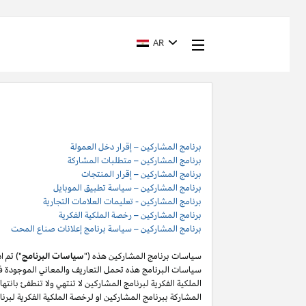
AR
برنامج المشاركين – إقرار دخل العمولة
برنامج المشاركين – متطلبات المشاركة
برنامج المشاركين – إقرار المنتجات
برنامج المشاركين – سياسة تطبيق الموبايل
برنامج المشاركين - تعليمات العلامات التجارية
برنامج المشاركين – رخصة الملكية الفكرية
برنامج المشاركين – سياسة برنامج إعلانات صناع المحت
سياسات برنامج المشاركين هذه ("
سياسات البرنامج
") تم 
سياسات البرنامج هذه تحمل التعاريف والمعاني الموجودة في
المشاركة ببرنامج المشاركين او لرخصة الملكية الفكرية لبر