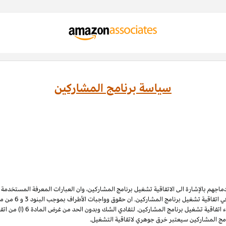
سياسة برنامج المشاركين
ادماجهم بالإشارة الى الاتفاقية تشغيل برنامج المشاركين، وان العبارات المعرفة المستخدم
 اتفاقية تشغيل برنامج المشاركين. ان حقوق وواجبات الأطراف بموجب البنود 3
و 6
الملكية الفكرية لبرنامج المشاركي
نامج المشاركين سيعتبر خرق جوهري لاتفاقية التشغيل.