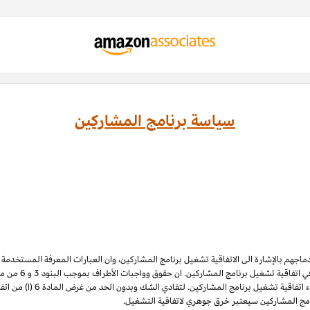
سياسة برنامج المشاركين
ادماجهم بالإشارة الى الاتفاقية تشغيل برنامج المشاركين، وان العبارات المعرفة المستخدم
 اتفاقية تشغيل برنامج المشاركين. ان حقوق وواجبات الأطراف بموجب البنود 3
و 6
الملكية الفكرية لبرنامج المشاركي
نامج المشاركين سيعتبر خرق جوهري لاتفاقية التشغيل.