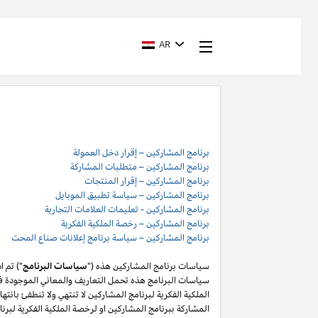
AR
برنامج المشاركين – إقرار دخل العمولة
برنامج المشاركين – متطلبات المشاركة
برنامج المشاركين – إقرار المنتجات
برنامج المشاركين – سياسة تطبيق الموبايل
برنامج المشاركين - تعليمات العلامات التجارية
برنامج المشاركين – رخصة الملكية الفكرية
برنامج المشاركين – سياسة برنامج إعلانات صناع المحت
سياسات برنامج المشاركين هذه ("
سياسات البرنامج
") تم 
سياسات البرنامج هذه تحمل التعاريف والمعاني الموجودة في
المشاركة ببرنامج المشاركين او لرخصة الملكية الفكرية لبر