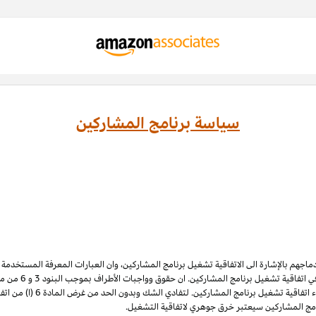
سياسة برنامج المشاركين
ادماجهم بالإشارة الى الاتفاقية تشغيل برنامج المشاركين، وان العبارات المعرفة المستخدم
 اتفاقية تشغيل برنامج المشاركين. ان حقوق وواجبات الأطراف بموجب البنود 3
و 6
الملكية الفكرية لبرنامج المشاركي
نامج المشاركين سيعتبر خرق جوهري لاتفاقية التشغيل.