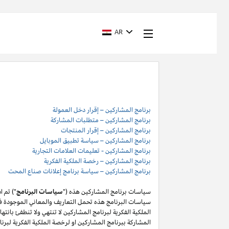
AR
برنامج المشاركين – إقرار دخل العمولة
برنامج المشاركين – متطلبات المشاركة
برنامج المشاركين – إقرار المنتجات
برنامج المشاركين – سياسة تطبيق الموبايل
برنامج المشاركين - تعليمات العلامات التجارية
برنامج المشاركين – رخصة الملكية الفكرية
برنامج المشاركين – سياسة برنامج إعلانات صناع المحت
سياسات برنامج المشاركين هذه ("
سياسات البرنامج
") تم 
سياسات البرنامج هذه تحمل التعاريف والمعاني الموجودة في
المشاركة ببرنامج المشاركين او لرخصة الملكية الفكرية لبر