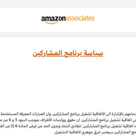
سياسة برنامج المشاركين
ادماجهم بالإشارة الى الاتفاقية تشغيل برنامج المشاركين، وان العبارات المعرفة المستخدم
 اتفاقية تشغيل برنامج المشاركين. ان حقوق وواجبات الأطراف بموجب البنود 3
و 6
الملكية الفكرية لبرنامج المشاركي
نامج المشاركين سيعتبر خرق جوهري لاتفاقية التشغيل.