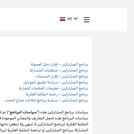
AR
برنامج المشاركين – إقرار دخل العمولة
برنامج المشاركين – متطلبات المشاركة
برنامج المشاركين – إقرار المنتجات
برنامج المشاركين – سياسة تطبيق الموبايل
برنامج المشاركين - تعليمات العلامات التجارية
برنامج المشاركين – رخصة الملكية الفكرية
برنامج المشاركين – سياسة برنامج إعلانات صناع المحت
سياسات برنامج المشاركين هذه ("
سياسات البرنامج
") تم 
سياسات البرنامج هذه تحمل التعاريف والمعاني الموجودة في
المشاركة ببرنامج المشاركين او لرخصة الملكية الفكرية لبر