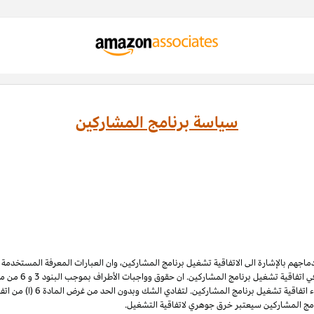
سياسة برنامج المشاركين
ادماجهم بالإشارة الى الاتفاقية تشغيل برنامج المشاركين، وان العبارات المعرفة المستخدم
 اتفاقية تشغيل برنامج المشاركين. ان حقوق وواجبات الأطراف بموجب البنود 3
و 6
الملكية الفكرية لبرنامج المشاركي
نامج المشاركين سيعتبر خرق جوهري لاتفاقية التشغيل.