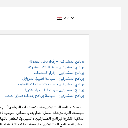
AR
برنامج المشاركين – إقرار دخل العمولة
برنامج المشاركين – متطلبات المشاركة
برنامج المشاركين – إقرار المنتجات
برنامج المشاركين – سياسة تطبيق الموبايل
برنامج المشاركين - تعليمات العلامات التجارية
برنامج المشاركين – رخصة الملكية الفكرية
برنامج المشاركين – سياسة برنامج إعلانات صناع المحت
سياسات برنامج المشاركين هذه ("
سياسات البرنامج
") تم 
سياسات البرنامج هذه تحمل التعاريف والمعاني الموجودة في
المشاركة ببرنامج المشاركين او لرخصة الملكية الفكرية لبر