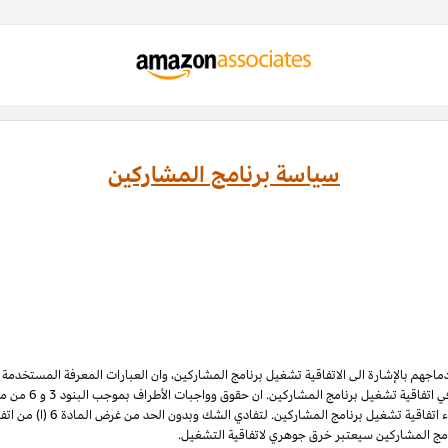
سياسة برنامج المشاركين
ادماجهم بالإشارة الى الاتفاقية تشغيل برنامج المشاركين، وان العبارات المعرفة المستخدم
 اتفاقية تشغيل برنامج المشاركين. ان حقوق وواجبات الأطراف بموجب البنود 3
و 6
الملكية الفكرية لبرنامج المشاركي
نامج المشاركين سيعتبر خرق جوهري لاتفاقية التشغيل.