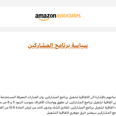
سياسة برنامج المشاركين
ادماجهم بالإشارة الى الاتفاقية تشغيل برنامج المشاركين، وان العبارات المعرفة المستخدم
 اتفاقية تشغيل برنامج المشاركين. ان حقوق وواجبات الأطراف بموجب البنود 3
و 6
الملكية الفكرية لبرنامج المشاركي
نامج المشاركين سيعتبر خرق جوهري لاتفاقية التشغيل.