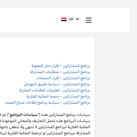
AR
برنامج المشاركين – إقرار دخل العمولة
برنامج المشاركين – متطلبات المشاركة
برنامج المشاركين – إقرار المنتجات
برنامج المشاركين – سياسة تطبيق الموبايل
برنامج المشاركين - تعليمات العلامات التجارية
برنامج المشاركين – رخصة الملكية الفكرية
برنامج المشاركين – سياسة برنامج إعلانات صناع المحت
سياسات برنامج المشاركين هذه ("
سياسات البرنامج
") تم 
سياسات البرنامج هذه تحمل التعاريف والمعاني الموجودة في
المشاركة ببرنامج المشاركين او لرخصة الملكية الفكرية لبر