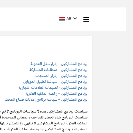
AR
برنامج المشاركين – إقرار دخل العمولة
برنامج المشاركين – متطلبات المشاركة
برنامج المشاركين – إقرار المنتجات
برنامج المشاركين – سياسة تطبيق الموبايل
برنامج المشاركين - تعليمات العلامات التجارية
برنامج المشاركين – رخصة الملكية الفكرية
برنامج المشاركين – سياسة برنامج إعلانات صناع المحت
سياسات برنامج المشاركين هذه ("
سياسات البرنامج
") تم 
سياسات البرنامج هذه تحمل التعاريف والمعاني الموجودة في
المشاركة ببرنامج المشاركين او لرخصة الملكية الفكرية لبر