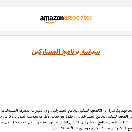
سياسة برنامج المشاركين
ادماجهم بالإشارة الى الاتفاقية تشغيل برنامج المشاركين، وان العبارات المعرفة المستخدم
 اتفاقية تشغيل برنامج المشاركين. ان حقوق وواجبات الأطراف بموجب البنود 3
و 6
الملكية الفكرية لبرنامج المشاركي
نامج المشاركين سيعتبر خرق جوهري لاتفاقية التشغيل.